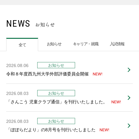
NEWS
お知らせ
お知らせ
キャリア・就職
入試情報
全て
2026.08.06
令和８年度西九州大学外部評価委員会開催
NEW!
2026.08.03
「さんこう 児童クラブ通信」を刊行いたしました。
NEW!
2026.08.03
「ぽぽらだより」の8月号を刊行いたしました
NEW!