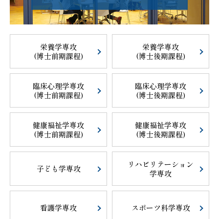
栄養学専攻
栄養学専攻
(博士前期課程)
(博士後期課程)
臨床心理学専攻
臨床心理学専攻
(博士前期課程)
(博士後期課程)
健康福祉学専攻
健康福祉学専攻
(博士前期課程)
(博士後期課程)
リハビリテーション
子ども学専攻
学専攻
看護学専攻
スポーツ科学専攻