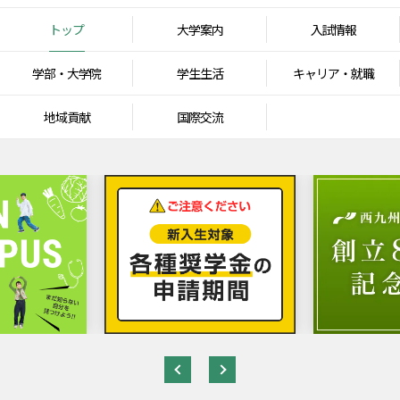
トップ
大学案内
入試情報
学部・大学院
学生生活
キャリア・就職
地域貢献
国際交流