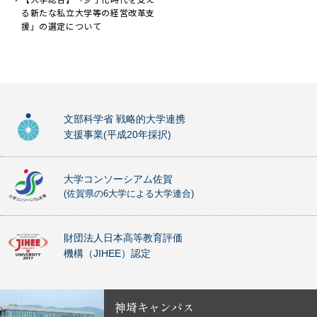
る新たな私立大学等の経営改革支
援」の選定について
文部科学省 戦略的大学連携
支援事業(平成20年採択)
大学コンソーシアム佐賀
(佐賀県の6大学による大学連合)
財団法人日本高等教育評価
機構（JIHEE）認定
神埼キャンパス