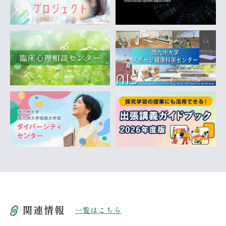
関連情報
一覧はこちら