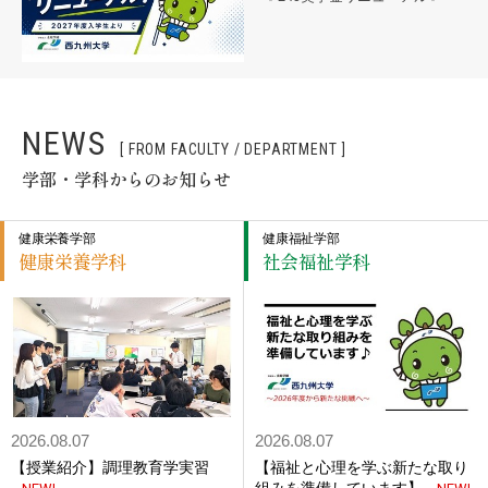
NEWS
[ FROM FACULTY / DEPARTMENT ]
学部・学科からのお知らせ
健康栄養学部
健康福祉学部
健康栄養学科
社会福祉学科
2026.08.07
2026.08.07
【授業紹介】調理教育学実習
【福祉と心理を学ぶ新たな取り
組みを準備しています】