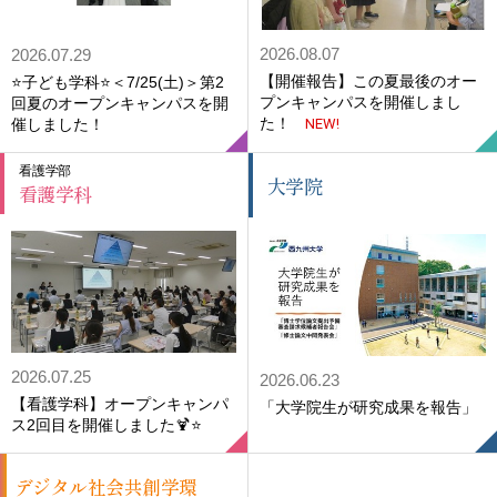
2026.08.07
2026.07.29
【開催報告】この夏最後のオー
⭐子ども学科⭐＜7/25(土)＞第2
プンキャンパスを開催しまし
回夏のオープンキャンパスを開
た！
催しました！
NEW!
看護学部
大学院
看護学科
2026.07.25
2026.06.23
【看護学科】オープンキャンパ
「大学院生が研究成果を報告」
ス2回目を開催しました🍹⭐
デジタル社会共創学環