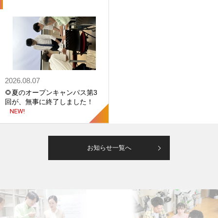
2026.08.07
🌻夏のオープンキャンパス第3
回が、無事に終了しました！
NEW!
お知らせ一覧へ