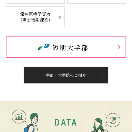
保健医療学専攻
(博士後期課程)
短期大学部
学部・大学院のご紹介
DATA