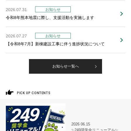
2026.07.31
令和8年熊本地震に際し、支援活動を実施します
2026.07.27
【令和8年7月】新棟建設工事に伴う進捗状況について
お知らせ一覧へ
PICK UP CONTENTS
2026
06.15
✨249奨学金リニューアル✨