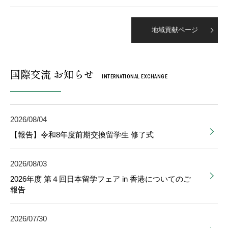
地域貢献ページ
国際交流 お知らせ
INTERNATIONAL EXCHANGE
2026/08/04
【報告】令和8年度前期交換留学生 修了式
2026/08/03
2026年度 第４回日本留学フェア in 香港についてのご
報告
2026/07/30