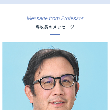
Message from Professor
専攻長のメッセージ