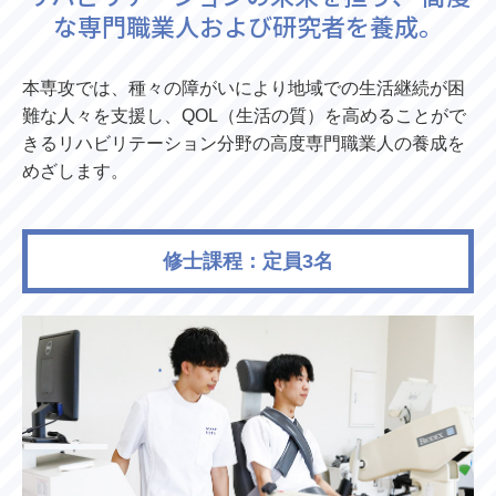
な専門職業人および研究者を養成。
本専攻では、種々の障がいにより地域での生活継続が困
難な人々を支援し、QOL（生活の質）を高めることがで
きるリハビリテーション分野の高度専門職業人の養成を
めざします。
修士課程：定員3名