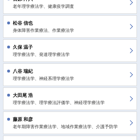
老年理学療法学、健康疫学調査
松谷 信也
身体障害作業療法、作業療法学
久保 温子
理学療法学、発達理学療法学
八谷 瑞紀
理学療法学、神経系理学療法学
大田尾 浩
理学療法学、理学療法評価学、神経理学療法学
藤原 和彦
老年期障害作業療法学、地域作業療法学、介護予防学