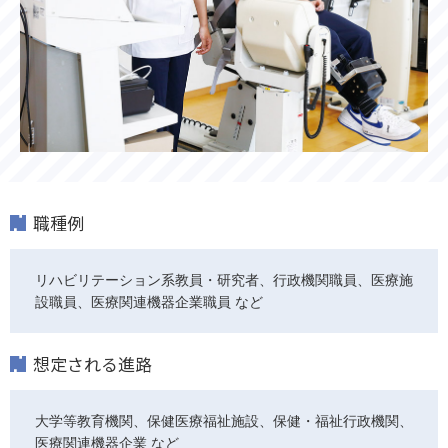
職種例
リハビリテーション系教員・研究者、行政機関職員、医療施
設職員、医療関連機器企業職員 など
想定される進路
大学等教育機関、保健医療福祉施設、保健・福祉行政機関、
医療関連機器企業 など