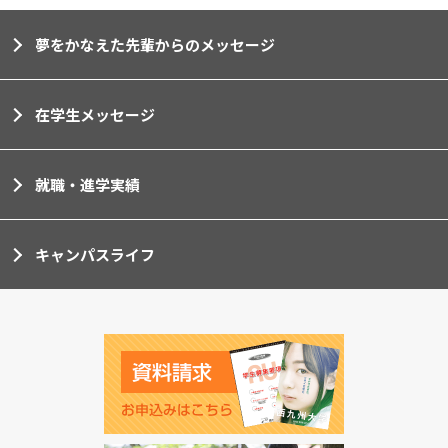
夢をかなえた先輩からのメッセージ
在学生メッセージ
就職・進学実績
キャンパスライフ