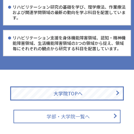
リハビリテーション研究の基礎を学び、理学療法、作業療法
および関連学問領域の最新の動向を学ぶ科目を配置していま
す。
リハビリテーション支援を身体機能障害領域、認知・精神機
能障害領域、生活機能障害領域の3つの領域から捉え、領域
毎にそれぞれの観点から研究する科目を配置しています。
大学院TOPへ
学部・大学院一覧へ