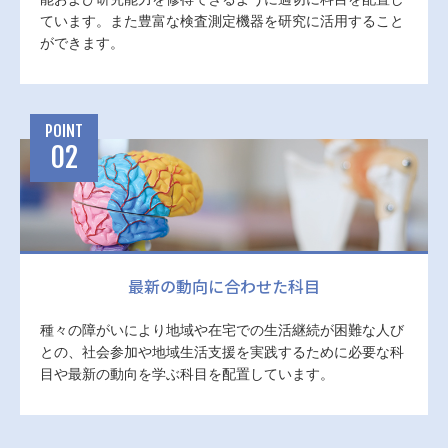
ています。また豊富な検査測定機器を研究に活用すること
ができます。
POINT
02
最新の動向に合わせた科目
種々の障がいにより地域や在宅での生活継続が困難な人び
との、社会参加や地域生活支援を実践するために必要な科
目や最新の動向を学ぶ科目を配置しています。