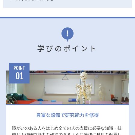
学びのポイント
POINT
01
豊富な設備で研究能力を修得
障がいのある人をはじめ全ての人の支援に必要な知識・技
能および研究能力を修得できるように適切に科目を配置し