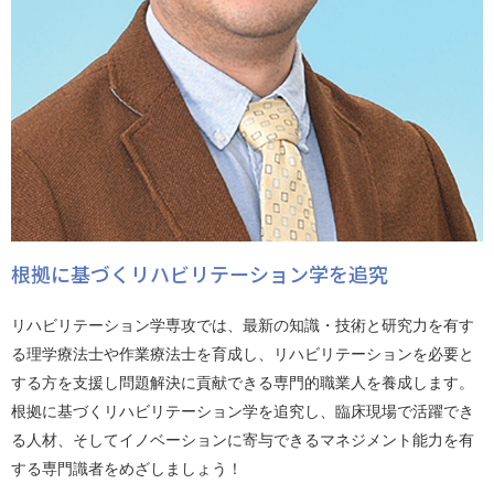
根拠に基づくリハビリテーション学を追究
リハビリテーション学専攻では、最新の知識・技術と研究力を有す
る理学療法士や作業療法士を育成し、リハビリテーションを必要と
する方を支援し問題解決に貢献できる専門的職業人を養成します。
根拠に基づくリハビリテーション学を追究し、臨床現場で活躍でき
る人材、そしてイノベーションに寄与できるマネジメント能力を有
する専門識者をめざしましょう！