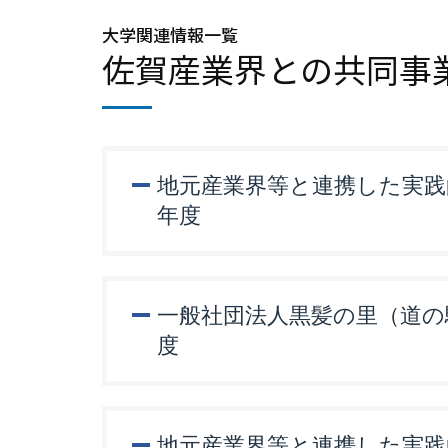
大学関連情報一覧
佐賀産業界との共同事
地元産業界等と連携した実践的
年度
一般社団法人黒髪の里（道の
度
地元産業界等と連携した実践的