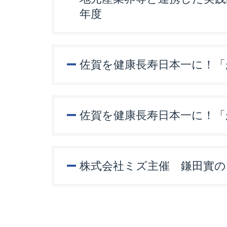
年度
佐賀を健康長寿日本一に！「
佐賀を健康長寿日本一に！「
株式会社ミズ主催 鎌田實の