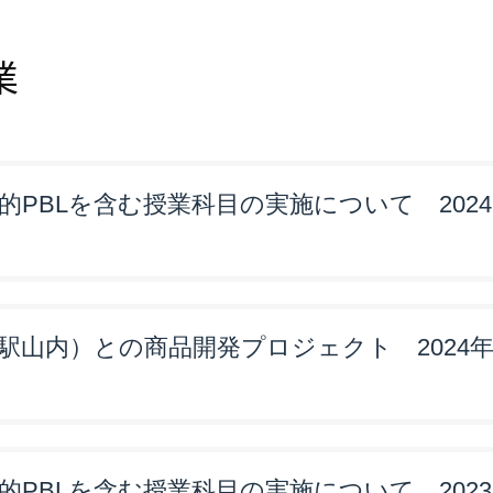
業
PBLを含む授業科目の実施について 2024
駅山内）との商品開発プロジェクト 2024
PBLを含む授業科目の実施について 2023