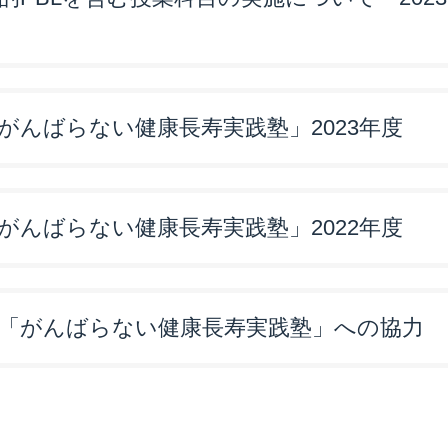
がんばらない健康長寿実践塾」2023年度
がんばらない健康長寿実践塾」2022年度
「がんばらない健康長寿実践塾」への協力