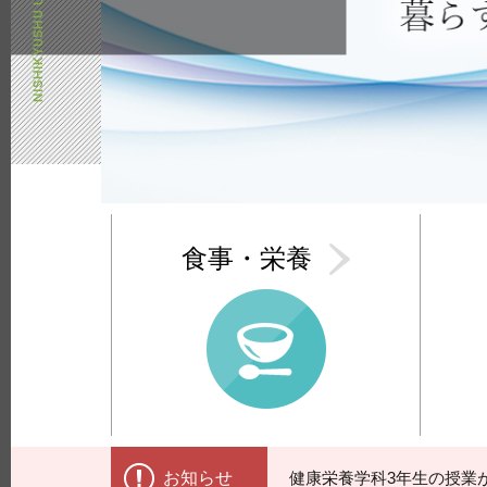
食事・栄養
お知らせ
健康栄養学科3年生の授業が