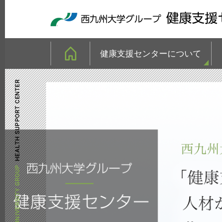
健康支援センターについて