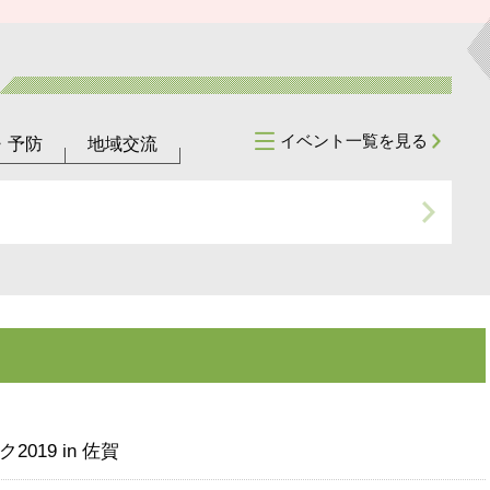
イベント一覧を見る
・予防
地域交流
019 in 佐賀