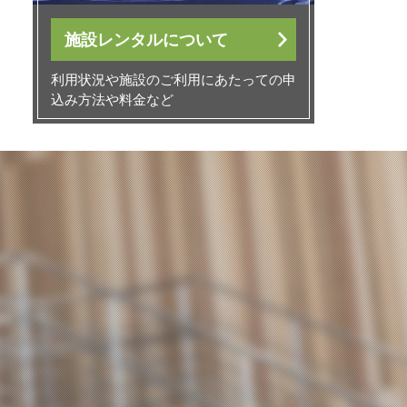
施設レンタルについて
利用状況や施設のご利用にあたっての申
込み方法や料金など