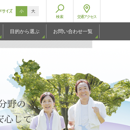
検索
交通
アクセス
目的から選ぶ
お問い合わせ一覧