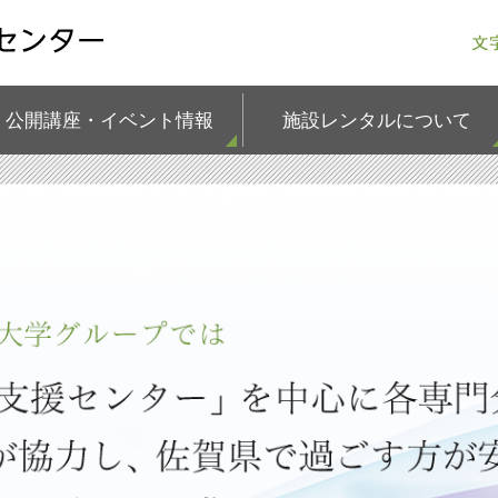
公開講座・イベント情報
施設レンタルについて