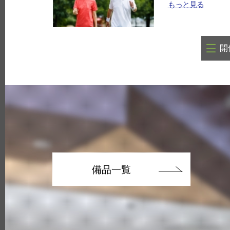
もっと見る
開
備品一覧