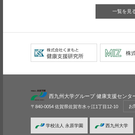
一覧を見
西九州大学グループ 健康支援センタ
お
〒840-0054 佐賀県佐賀市水ヶ江1丁目12-10
学校法人 永原学園
西九州大学