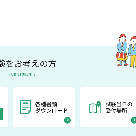
験をお考えの方
FOR STUDENTS
各種書類
試験当日の
ダウンロード
受付場所