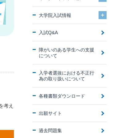
大学院入試情報
入試Q&A
障がいのある学生への支援
について
入学者選抜における不正行
為の取り扱いについて
各種書類ダウンロード
を考え
出願サイト
過去問題集