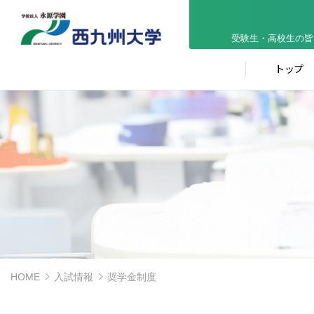
受験生・高校生の皆
トップ
HOME
入試情報
奨学金制度