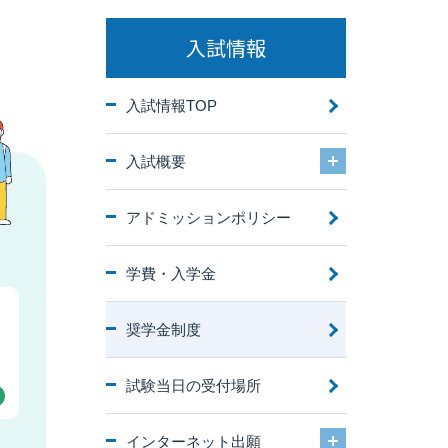
入試情報
入試情報TOP
入試概要
アドミッションポリシー
学費・入学金
奨学金制度
試験当日の受付場所
インターネット出願