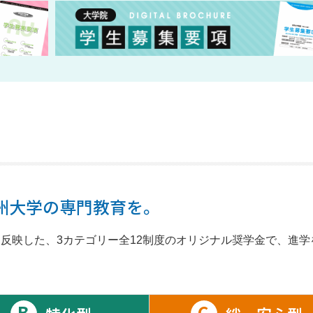
州大学の専門教育を。
を反映した、3カテゴリー全12制度のオリジナル奨学金で、進学