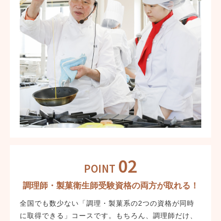
02
POINT
調理師・製菓衛生師受験資格の両方が取れる！
全国でも数少ない「調理・製菓系の2つの資格が同時
に取得できる」コースです。もちろん、調理師だけ、