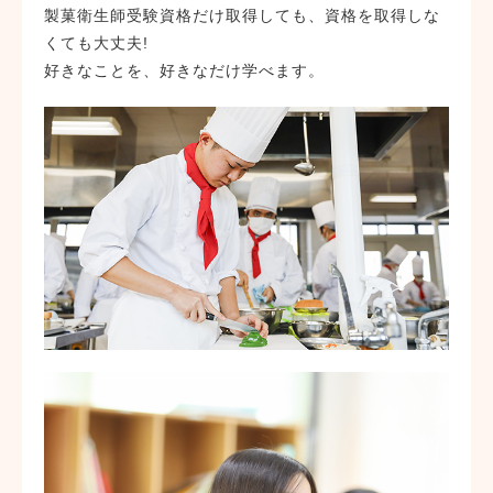
製菓衛生師受験資格だけ取得しても、資格を取得しな
くても大丈夫!
好きなことを、好きなだけ学べます。