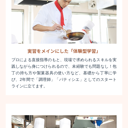
実習をメインにした「体験型学習」
プロによる直接指導のもと、現場で求められるスキルを実
践しながら身につけられるので、未経験でも問題なし！包
丁の持ち方や製菓器具の使い方など、基礎から丁寧に学
び、2年間で「調理師」「パティシエ」としてのスタート
ラインに立てます。