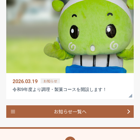
お知らせ
2026.03.19
令和9年度より調理・製菓コースを開設します！
お知らせ一覧へ