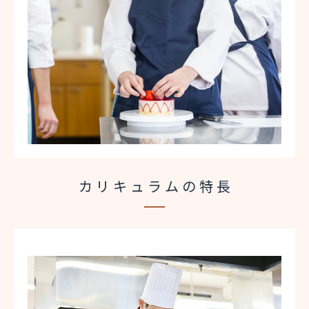
カリキュラムの特長