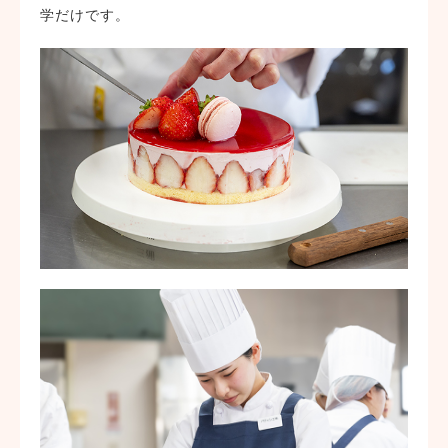
学だけです。