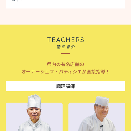
TEACHERS
講師紹介
県内の有名店舗の
オーナーシェフ・パティシエが直接指導！
調理講師