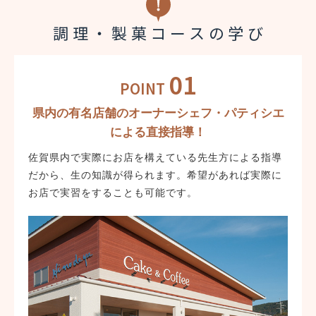
調理・製菓コースの学び
01
POINT
県内の有名店舗のオーナーシェフ・パティシエ
による直接指導！
佐賀県内で実際にお店を構えている先生方による指導
だから、生の知識が得られます。希望があれば実際に
お店で実習をすることも可能です。