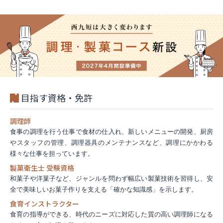
目指す資格・免許
調理師
食事の調理を行う仕事で食材の仕入れ、新しいメニューの開発、厨房
やスタッフの管理、調理器具のメンテナンスなど、調理にかかわる
様々な仕事を担っています。
製菓衛生士 受験資格
和菓子や洋菓子など、ジャンルを問わず幅広い製菓技術を習得し、安
全で美味しいお菓子作りを支える「確かな知識感」を示します。
食育インストラクター
食育の指導ができる、時代のニーズに対応した質の高い調理師になる