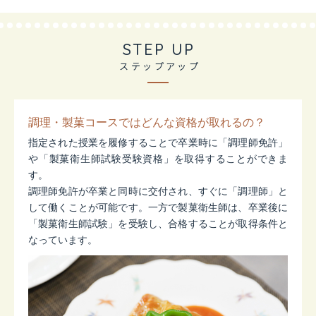
STEP UP
ステップアップ
調理・製菓コースではどんな資格が取れるの？
指定された授業を履修することで卒業時に「調理師免許」
や「製菓衛生師試験受験資格」を取得することができま
す。
調理師免許が卒業と同時に交付され、すぐに「調理師」と
して働くことが可能です。一方で製菓衛生師は、卒業後に
「製菓衛生師試験」を受験し、合格することが取得条件と
なっています。