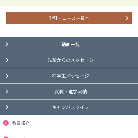
学科・コース一覧へ
動画一覧
先輩からのメッセージ
在学生メッセージ
就職・進学実績
キャンパスライフ
教員紹介