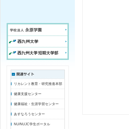
リカレント教育・研究推進本部
健康支援センター
健康福祉・生涯学習センター
あすなろうセンター
NU/NUJC学生ポータル