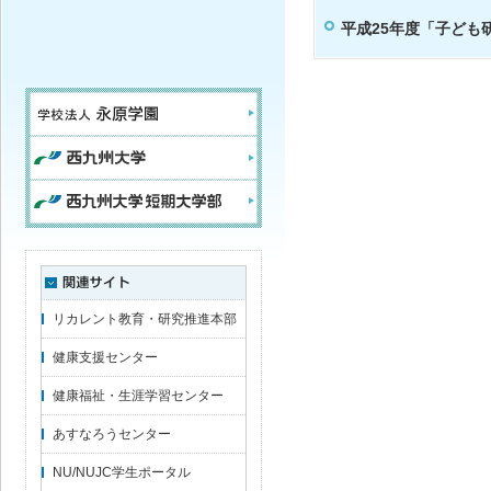
平成25年度「子ども
リカレント教育・研究推進本部
健康支援センター
健康福祉・生涯学習センター
あすなろうセンター
NU/NUJC学生ポータル