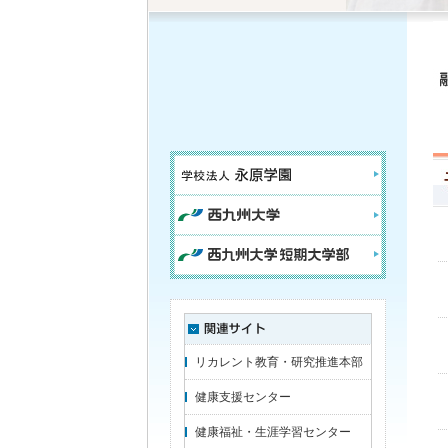
リカレント教育・研究推進本部
健康支援センター
健康福祉・生涯学習センター