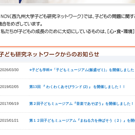
2026/03/30
⭐子ども学科⭐「子どもミュージアム(飯盛ゼミ)」を開催しました
2019/02/05
第13回 『 わくわくあそびランド (2) 』 を開催しました！！
2017/06/19
第２回子どもミュージアム『音楽であそぼう』を開催しました！
2015/01/21
第１２回子どもミュージアム『まねる力を伸ばそう（２）』を開