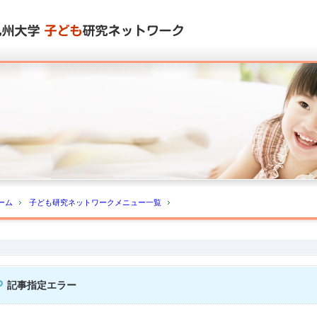
ーム
子ども研究ネットワークメニュー一覧
記事指定エラー