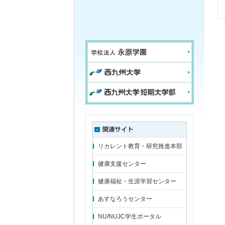
リカレント教育・研究推進本部
健康支援センター
健康福祉・生涯学習センター
あすなろうセンター
NU/NUJC学生ポータル