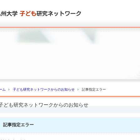
ーム
子ども研究ネットワークからのお知らせ
記事指定エラー
子ども研究ネットワークからのお知らせ
記事指定エラー