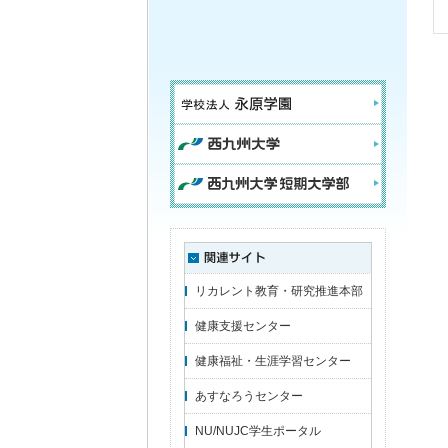
リカレント教育・研究推進本部
健康支援センター
健康福祉・生涯学習センター
あすなろうセンター
NU/NUJC学生ポータル