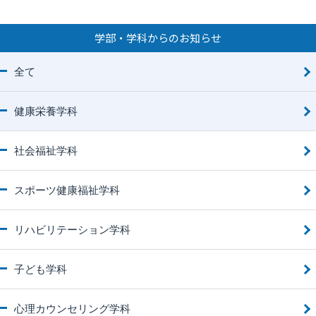
学部・学科からのお知らせ
全て
健康栄養学科
社会福祉学科
スポーツ健康福祉学科
リハビリテーション学科
子ども学科
心理カウンセリング学科