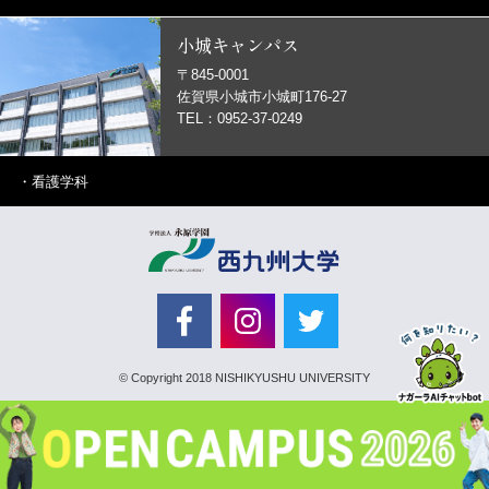
小城キャンパス
〒845-0001
佐賀県小城市小城町176-27
TEL：0952-37-0249
・
看護学科
© Copyright 2018 NISHIKYUSHU UNIVERSITY