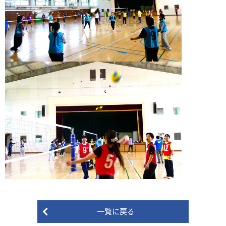
一覧に戻る