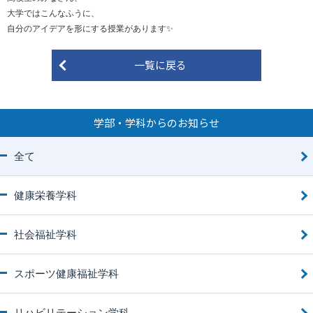
大学ではこんなふうに、
自分のアイデアを形にする授業があります✨
一覧に戻る
学部・学科からのお知らせ
全て
健康栄養学科
社会福祉学科
スポーツ健康福祉学科
リハビリテーション学科