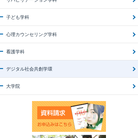
子ども学科
心理カウンセリング学科
看護学科
デジタル社会共創学環
大学院