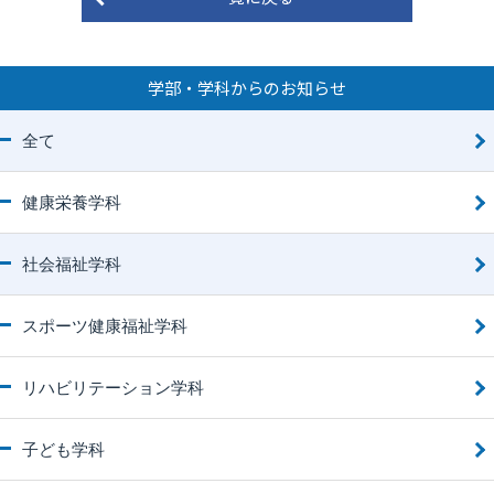
学部・学科からのお知らせ
全て
健康栄養学科
社会福祉学科
スポーツ健康福祉学科
リハビリテーション学科
子ども学科