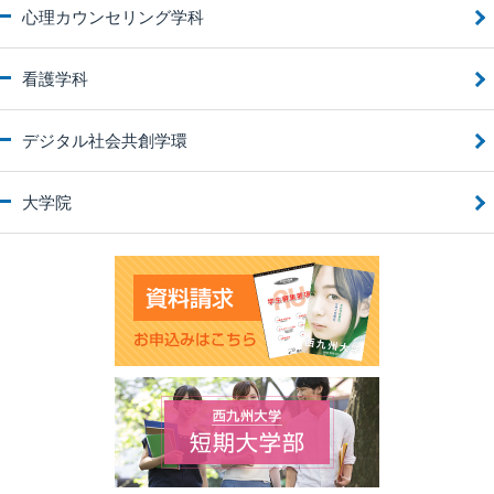
心理カウンセリング学科
看護学科
デジタル社会共創学環
大学院