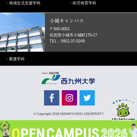
・
地域生活支援学科
・
幼児保育学科
小城キャンパス
〒845-0001
佐賀県小城市小城町176-27
TEL：0952-37-0249
・
看護学科
© Copyright 2018 NISHIKYUSHU UNIVERSITY