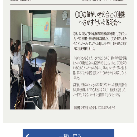
一覧に戻る