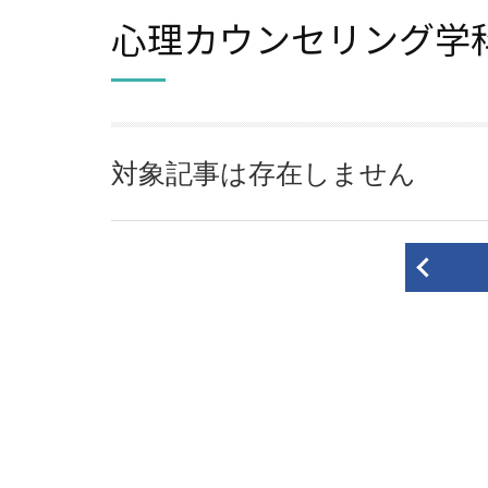
心理カウンセリング学
対象記事は存在しません