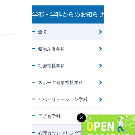
学部・学科からのお知らせ
全て
健康栄養学科
社会福祉学科
スポーツ健康福祉学科
リハビリテーション学科
子ども学科
心理カウンセリング学科