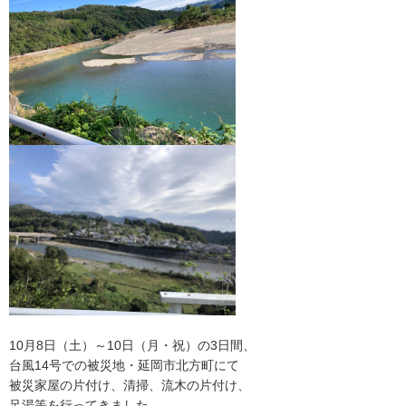
10月8日（土）～10日（月・祝）の3日間、
台風14号での被災地・延岡市北方町にて
被災家屋の片付け、清掃、流木の片付け、
足湯等を行ってきました。