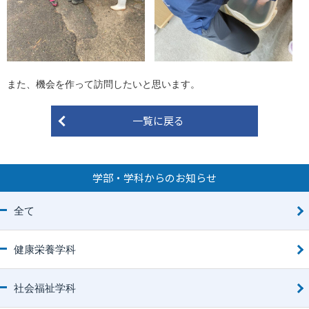
また、機会を作って訪問したいと思います。
一覧に戻る
学部・学科からのお知らせ
全て
健康栄養学科
社会福祉学科