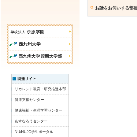
お話をお伺いする部
リカレント教育・研究推進本部
健康支援センター
健康福祉・生涯学習センター
あすなろうセンター
NU/NUJC学生ポータル