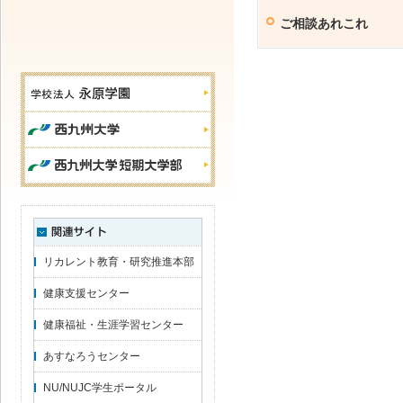
ご相談あれこれ
リカレント教育・研究推進本部
健康支援センター
健康福祉・生涯学習センター
あすなろうセンター
NU/NUJC学生ポータル