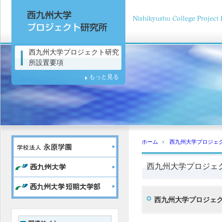
西九州大学プロジェクト研究
所設置要項
もっと見る
ホーム
西九州大学プロジェ
西九州大学プロジェ
西九州大学プロジェ