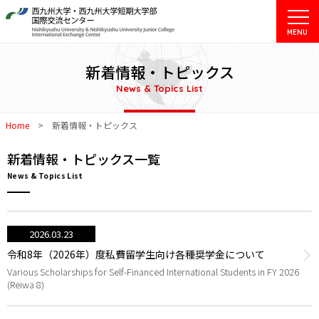
MENU
新着情報・トピックス
News & Topics List
Home
>
新着情報・トピックス
新着情報・トピックス一覧
News & Topics List
2026.03.23
令和8年（2026年）度私費留学生向け各種奨学金について
Various Scholarships for Self-Financed International Students in FY 2026
(Reiwa 8)