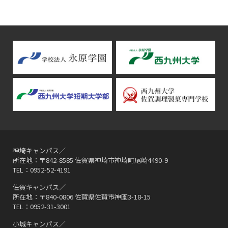
神埼キャンパス／
所在地：〒842-8585 佐賀県神埼市神埼町尾崎4490-9
TEL：0952-52-4191
佐賀キャンパス／
所在地：〒840-0806 佐賀県佐賀市神園3-18-15
TEL：0952-31-3001
小城キャンパス／