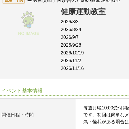
生活習慣病予防改善のための健康運動教室
健康・予防
健康運動教室
2026/8/3
2026/8/24
2026/9/7
2026/9/28
2026/10/19
2026/11/2
2026/11/16
イベント基本情報
毎週月曜10:00受付開
開催日程・時間
です。初回は簡単な
気・怪我がある場合