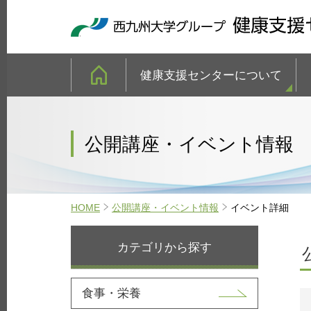
健康支援センターについて
公開講座・イベント情報
HOME
公開講座・イベント情報
イベント詳細
カテゴリから探す
食事・栄養