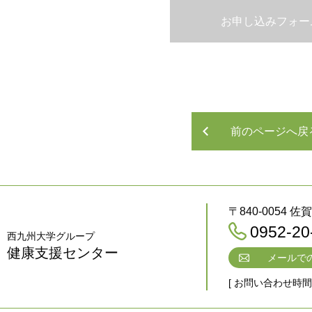
お申し込みフォー
前のページへ戻
〒840-0054 
0952-20
西九州大学グループ
健康支援センター
メールで
[ お問い合わせ時間 