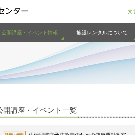
公開講座・イベント情報
施設レンタルについて
公開講座・イベント一覧