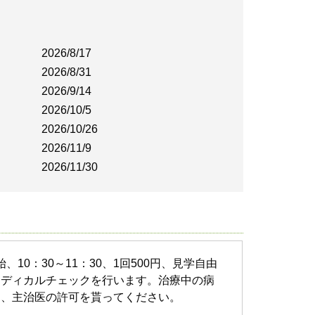
2026/8/17
2026/8/31
2026/9/14
2026/10/5
2026/10/26
2026/11/9
2026/11/30
始、10：30～11：30、1回500円、見学自由
メディカルチェックを行います。治療中の病
は、主治医の許可を貰ってください。