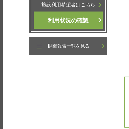
施設利用希望者はこちら
利用状況の確認
開催報告一覧を見る