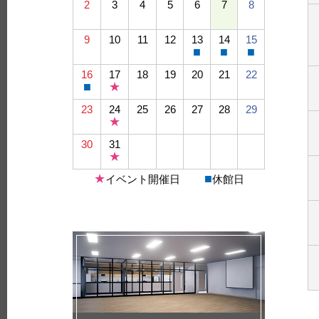
2
3
4
5
6
7
8
9
10
11
12
13
14
15
■
■
■
16
17
18
19
20
21
22
■
★
23
24
25
26
27
28
29
★
30
31
★
★
■
イベント開催日
休館日