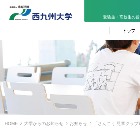
受験生・高校生の皆
トップ
HOME
大学からのお知らせ
お知らせ
「さんこう 児童クラ