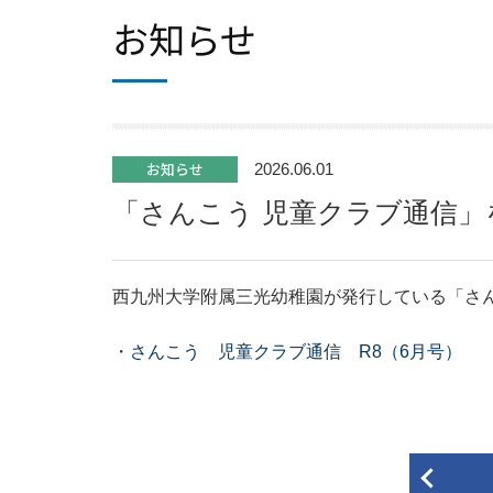
お知らせ
お知らせ
2026.06.01
「さんこう 児童クラブ通信
西九州大学附属三光幼稚園が発行している「さん
・
さんこう 児童クラブ通信 R8（6月号）