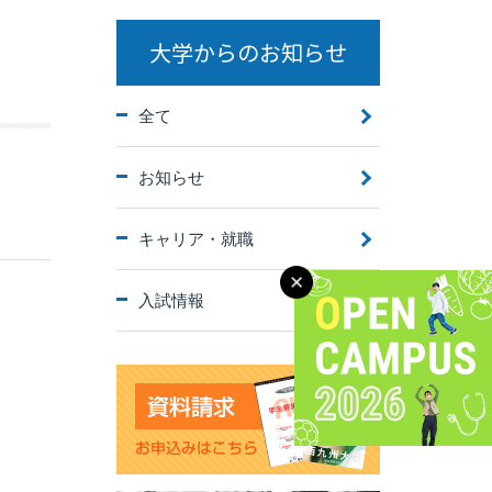
大学からのお知らせ
全て
お知らせ
キャリア・就職
入試情報