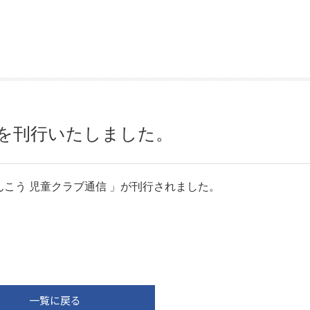
」を刊行いたしました。
こう 児童クラブ通信 」が刊行されました。
一覧に戻る