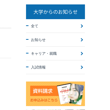
大学からのお知らせ
全て
お知らせ
キャリア・就職
入試情報
。