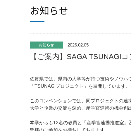
お知らせ
お知らせ
2026.02.05
【ご案内】SAGA TSUNA
佐賀県では、県内の大学等が持つ技術やノウハ
「TSUNAGIプロジェクト」を展開しています。
このコンベンションでは、同プロジェクトの連
大学と企業の交流を深め、産学官連携の機会創
本学からも12名の教員と「産学官連携推進室」
皆様のご参加をお待ちしております。