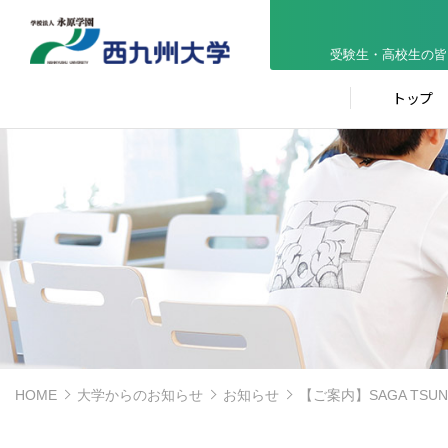
受験生・高校生の皆
トップ
HOME
大学からのお知らせ
お知らせ
【ご案内】SAGA TS