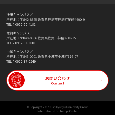
神埼キャンパス／
所在地：〒842-8585 佐賀県神埼市神埼町尾崎4490-9
TEL：0952-52-4191
佐賀キャンパス／
所在地：〒840-0806 佐賀県佐賀市神園3-18-15
TEL：0952-31-3001
小城キャンパス／
所在地：〒845-0001 佐賀県小城市小城町176-27
TEL：0952-37-0249
お問い合わせ
Contact
©Copyright 2017 Nishikyusyu University Group
International Exchange Center