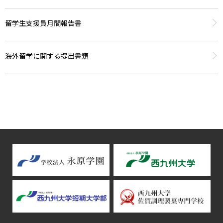
留学生支援員月間報告書
海外留学に関する提出書類