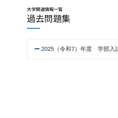
大学関連情報一覧
過去問題集
2025（令和7）年度 学部