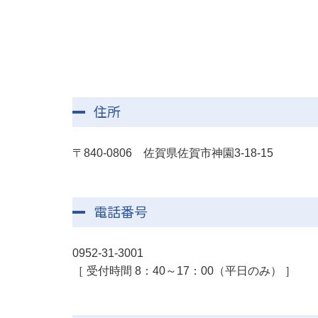
住所
〒840-0806 佐賀県佐賀市神園3-18-15
電話番号
0952-31-3001
［ 受付時間 8：40～17：00（平日のみ） ］