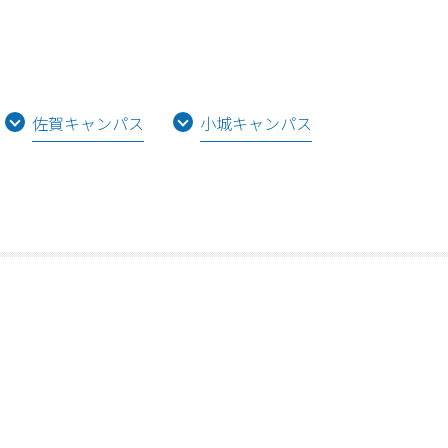
佐賀キャンパス
小城キャンパス