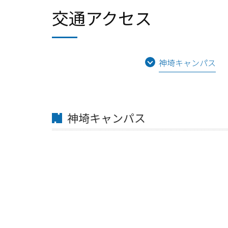
交通アクセス
神埼キャンパス
神埼キャンパス