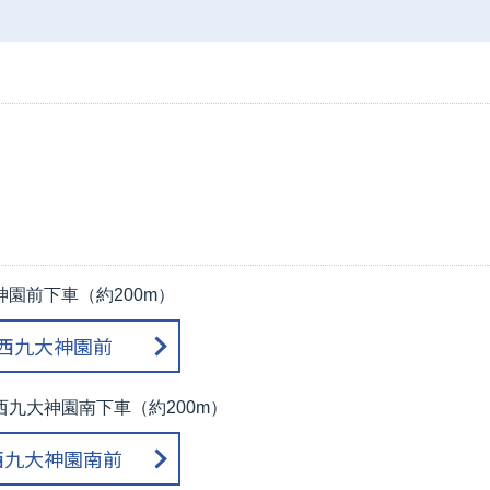
園前下車（約200m）
 西九大神園前
九大神園南下車（約200m）
 西九大神園南前