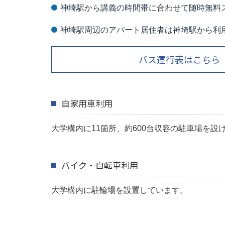
神埼駅から講義の時間帯に合わせて随時無料
神埼駅周辺のアパート居住者は神埼駅から利
バス運行表はこちら
自家用車利用
大学構内に11箇所、約600台収容の駐車場を設
バイク・自転車利用
大学構内に駐輪場を設置しています。