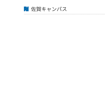
佐賀キャンパス