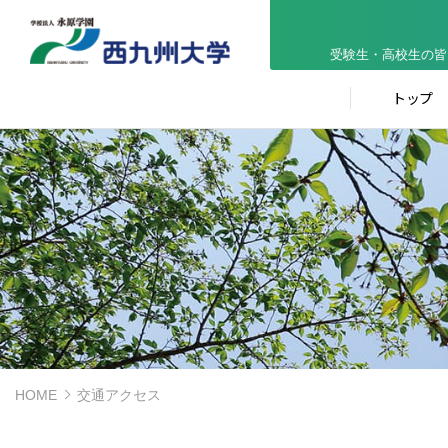
受験生・高校生の皆
トップ
HOME
交通アクセス