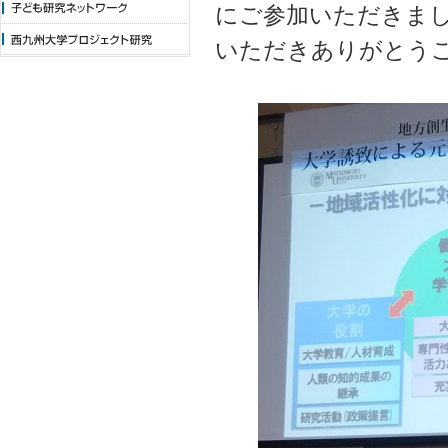
にご参加いただきま
いただきありがとう