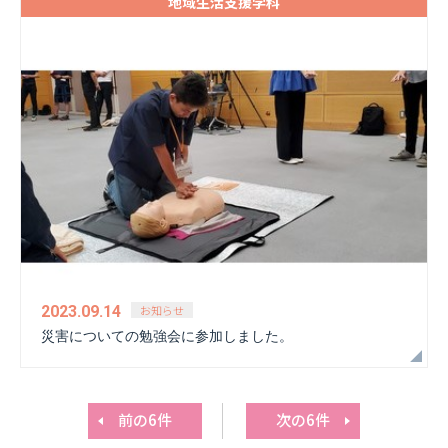
地域生活支援学科
お知らせ
2023.09.14
災害についての勉強会に参加しました。
前の6件
次の6件