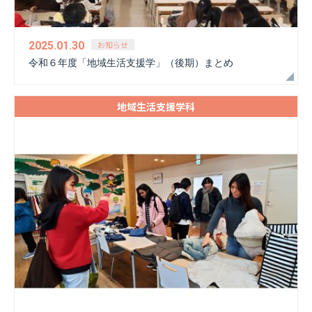
お知らせ
2025.01.30
令和６年度「地域生活支援学」（後期）まとめ
地域生活支援学科