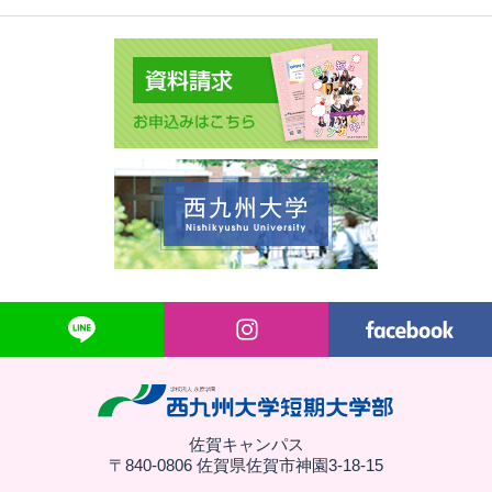
佐賀キャンパス
〒840-0806 佐賀県佐賀市神園3-18-15