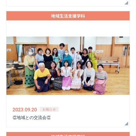
地域生活支援学科
お知らせ
2023.09.20
👏地域との交流会👏