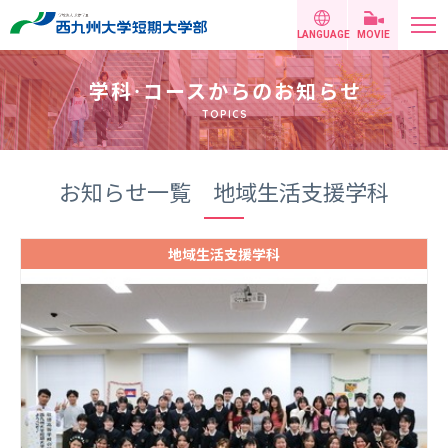
LANGUAGE
MOVIE
学科
・
コースからのお知らせ
TOPICS
お知らせ一覧 地域生活支援学科
地域生活支援学科