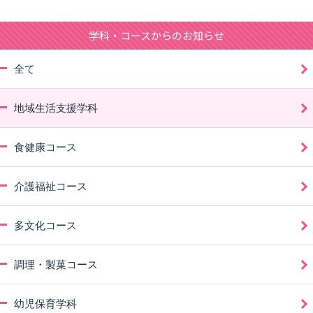
学科・コースからのお知らせ
全て
地域生活支援学科
食健康コース
介護福祉コース
多文化コース
調理・製菓コース
幼児保育学科