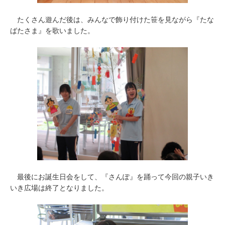
たくさん遊んだ後は、みんなで飾り付けた笹を見ながら『たな
ばたさま』を歌いました。
最後にお誕生日会をして、『さんぽ』を踊って今回の親子いき
いき広場は終了となりました。