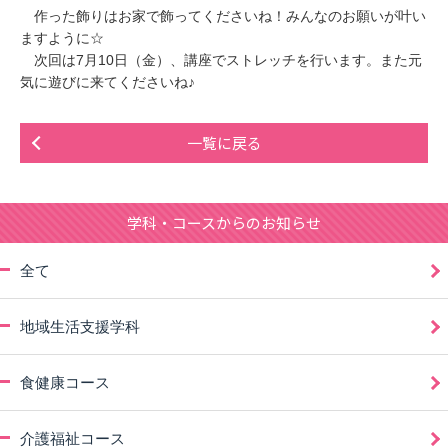
作った飾りはお家で飾ってくださいね！みんなのお願いが叶い
ますように☆
次回は7月10日（金）、講座でストレッチを行います。また元
気に遊びに来てくださいね♪
一覧に戻る
学科・コースからのお知らせ
全て
地域生活支援学科
食健康コース
介護福祉コース