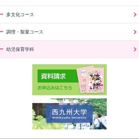
多文化コース
調理・製菓コース
幼児保育学科