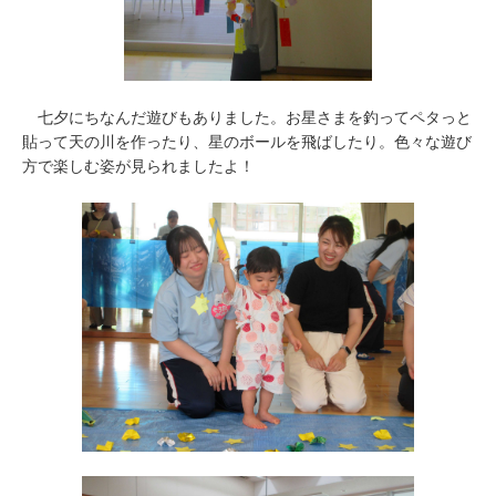
七夕にちなんだ遊びもありました。お星さまを釣ってペタっと
貼って天の川を作ったり、星のボールを飛ばしたり。色々な遊び
方で楽しむ姿が見られましたよ！