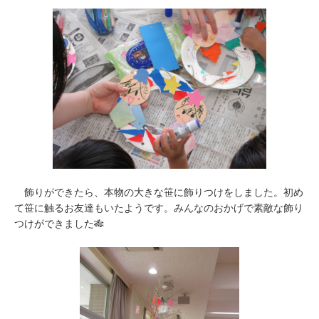
飾りができたら、本物の大きな笹に飾りつけをしました。初め
て笹に触るお友達もいたようです。みんなのおかげで素敵な飾り
つけができました🎋