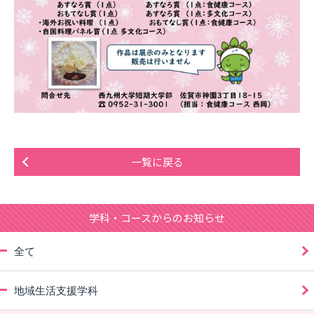
一覧に戻る
学科・コースからのお知らせ
全て
地域生活支援学科