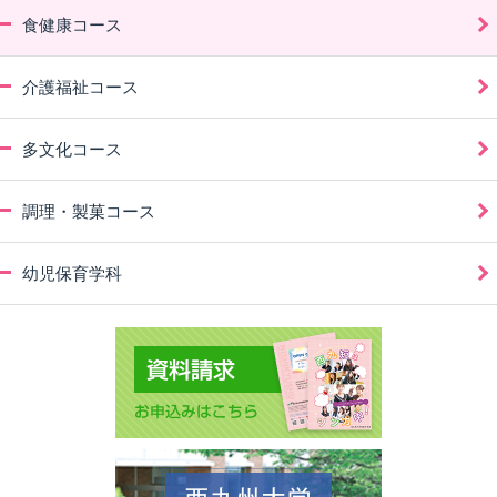
食健康コース
介護福祉コース
多文化コース
調理・製菓コース
幼児保育学科