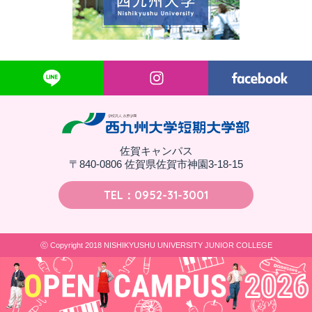
佐賀キャンパス
〒840-0806 佐賀県佐賀市神園3-18-15
TEL：0952-31-3001
ⓒ Copyright 2018 NISHIKYUSHU UNIVERSITY JUNIOR COLLEGE