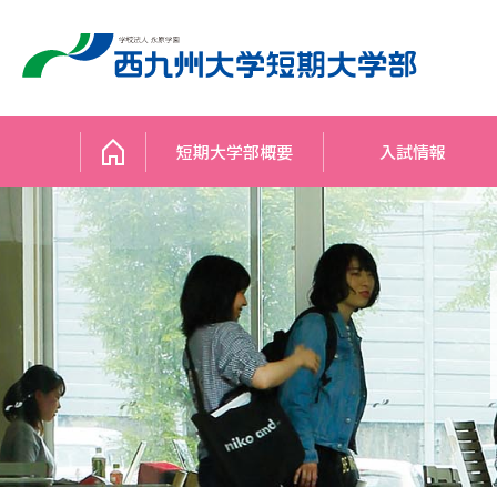
短期大学部概要
入試情報