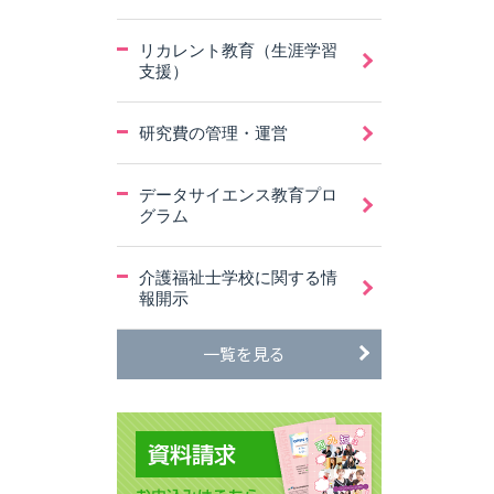
リカレント教育（生涯学習
支援）
研究費の管理・運営
データサイエンス教育プロ
グラム
介護福祉士学校に関する情
報開示
一覧を見る