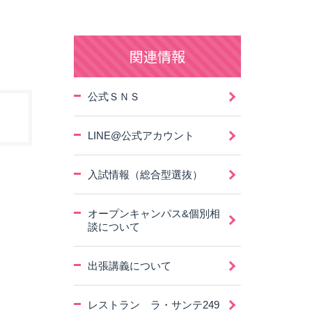
関連情報
公式ＳＮＳ
LINE@公式アカウント
入試情報（総合型選抜）
オープンキャンパス&個別相
談について
出張講義について
レストラン ラ・サンテ249