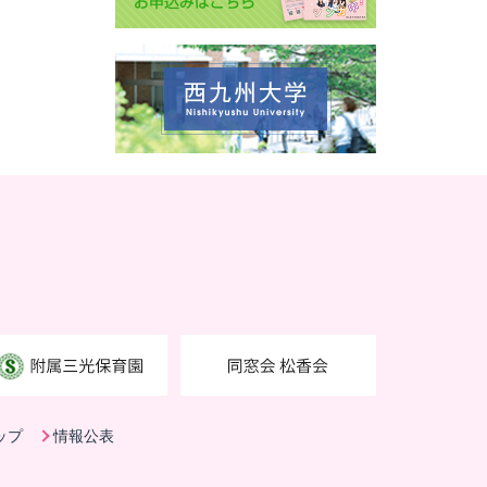
ップ
情報公表