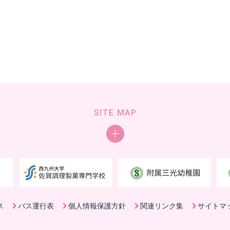
SITE MAP
ス
バス運行表
個人情報保護方針
関連リンク集
サイトマ