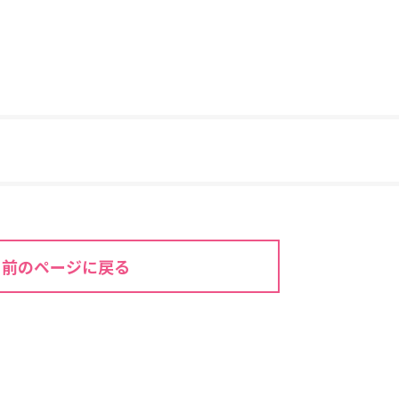
前のページに戻る