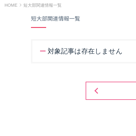
HOME
短大部関連情報一覧
短大部関連情報一覧
対象記事は存在しません