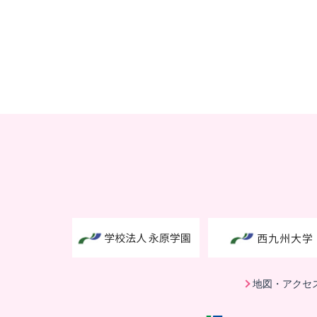
地図・アクセ