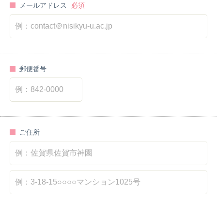
メールアドレス
郵便番号
ご住所