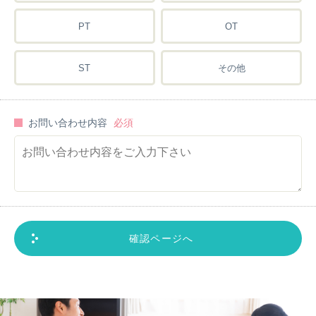
PT
OT
ST
その他
お問い合わせ内容
確認ページへ