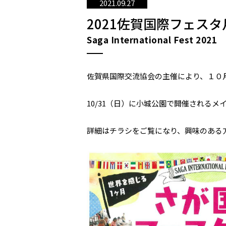
2021.09.27
2021佐賀国際フェス
Saga International Fest 2021
佐賀県国際交流協会の主催により、１０
10/31（日）に小城公園で開催される
詳細はチラシをご覧になり、興味のある